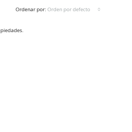
Ordenar por:
Orden por defecto
opiedades.