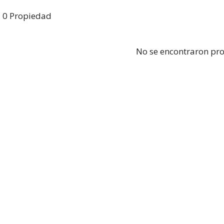
0 Propiedad
No se encontraron pr