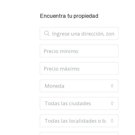
Encuentra tu propiedad
Moneda
Todas las ciudades
Todas las localidades o barrios