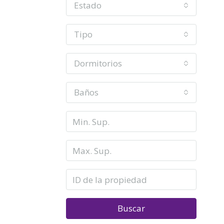
Estado
Tipo
Dormitorios
Baños
Buscar