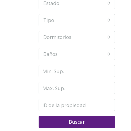
Estado
Tipo
Dormitorios
Baños
Buscar