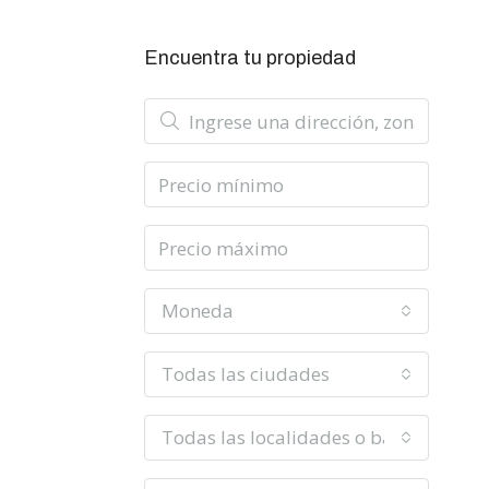
Encuentra tu propiedad
Moneda
Todas las ciudades
Todas las localidades o barrios