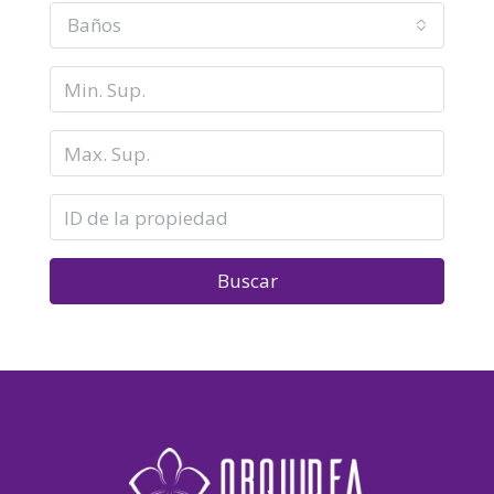
Baños
Buscar