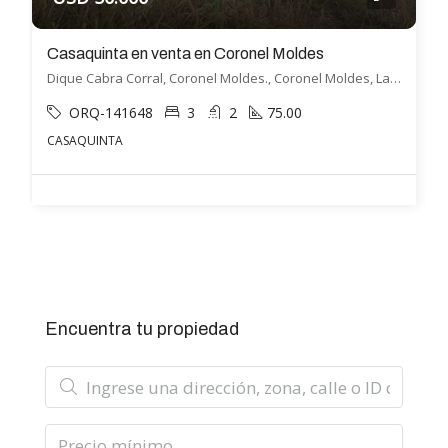
Casaquinta en venta en Coronel Moldes
Dique Cabra Corral, Coronel Moldes., Coronel Moldes, La Viña
ORQ-141648
3
2
75.00
CASAQUINTA
Encuentra tu propiedad