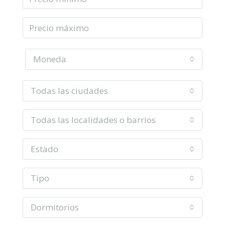
Moneda
Todas las ciudades
Todas las localidades o barrios
Estado
Tipo
Dormitorios