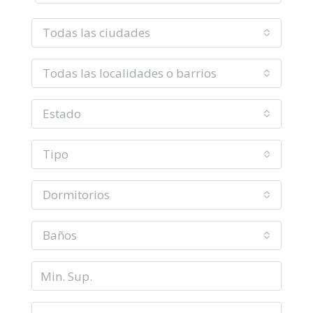
Todas las ciudades
Todas las localidades o barrios
Estado
Tipo
Dormitorios
Baños