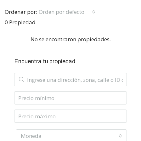
Ordenar por:
Orden por defecto
0 Propiedad
No se encontraron propiedades.
Encuentra tu propiedad
Moneda