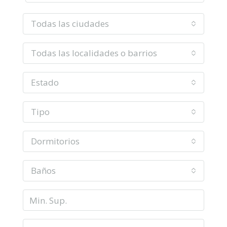
Todas las ciudades
Todas las localidades o barrios
Estado
Tipo
Dormitorios
Baños