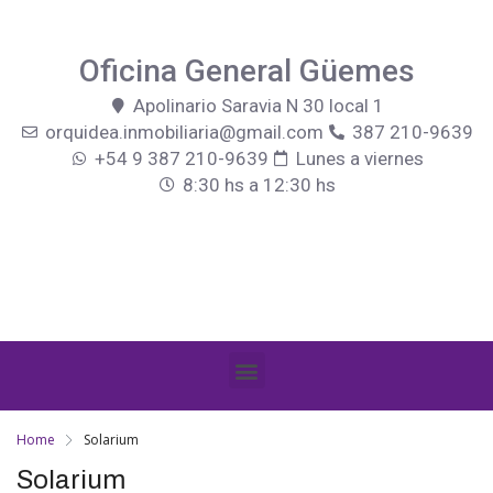
Oficina General Güemes
Apolinario Saravia N 30 local 1
orquidea.inmobiliaria@gmail.com
387 210-9639
+54 9 387 210-9639
Lunes a viernes
8:30 hs a 12:30 hs
Home
Solarium
Solarium