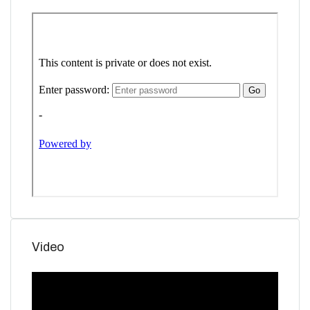
Video