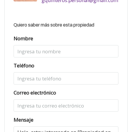
gquinteros.personal@gmail.com
Quiero saber más sobre esta propiedad
Nombre
Teléfono
Correo electrónico
Mensaje