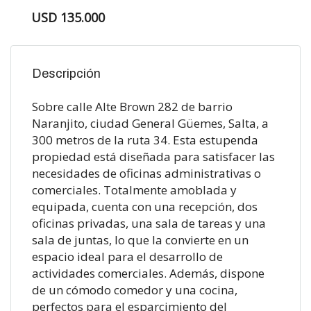
USD 135.000
Descripción
Sobre calle Alte Brown 282 de barrio
Naranjito, ciudad General Güemes, Salta, a
300 metros de la ruta 34. Esta estupenda
propiedad está diseñada para satisfacer las
necesidades de oficinas administrativas o
comerciales. Totalmente amoblada y
equipada, cuenta con una recepción, dos
oficinas privadas, una sala de tareas y una
sala de juntas, lo que la convierte en un
espacio ideal para el desarrollo de
actividades comerciales. Además, dispone
de un cómodo comedor y una cocina,
perfectos para el esparcimiento del