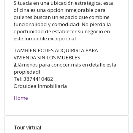
Situada en una ubicación estratégica, esta
oficina es una opción inmejorable para
quienes buscan un espacio que combine
funcionalidad y comodidad. No pierda la
oportunidad de establecer su negocio en
este inmueble excepcional.
TAMBIEN PODES ADQUIRIRLA PARA
VIVIENDA SIN LOS MUEBLES.
¡Llámenos para conocer más en detalle esta
propiedad!
Tel: 3874410482
Orquidea Inmobiliaria
Home
Tour virtual