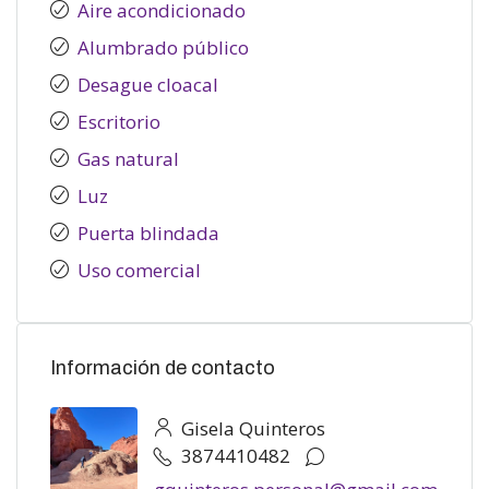
Aire acondicionado
Alumbrado público
Desague cloacal
Escritorio
Gas natural
Luz
Puerta blindada
Uso comercial
Información de contacto
Gisela Quinteros
3874410482