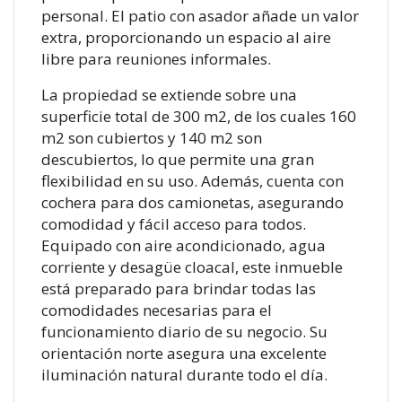
personal. El patio con asador añade un valor
extra, proporcionando un espacio al aire
libre para reuniones informales.
La propiedad se extiende sobre una
superficie total de 300 m2, de los cuales 160
m2 son cubiertos y 140 m2 son
descubiertos, lo que permite una gran
flexibilidad en su uso. Además, cuenta con
cochera para dos camionetas, asegurando
comodidad y fácil acceso para todos.
Equipado con aire acondicionado, agua
corriente y desagüe cloacal, este inmueble
está preparado para brindar todas las
comodidades necesarias para el
funcionamiento diario de su negocio. Su
orientación norte asegura una excelente
iluminación natural durante todo el día.