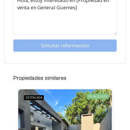
Solicitar información
Propiedades similares
EN ALQUILER
DESTACADA