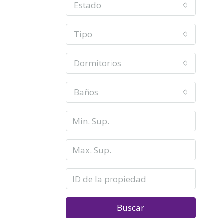
Estado
Tipo
Dormitorios
Baños
Buscar