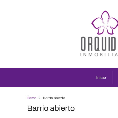
Inicio
Home
Barrio abierto
Barrio abierto