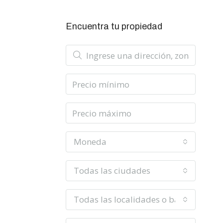
Encuentra tu propiedad
Moneda
Todas las ciudades
Todas las localidades o barrios