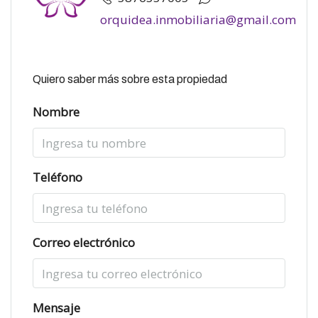
orquidea.inmobiliaria@gmail.com
Quiero saber más sobre esta propiedad
Nombre
Teléfono
Correo electrónico
Mensaje