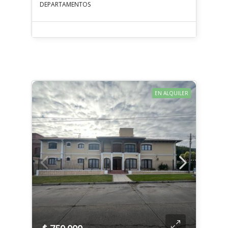
DEPARTAMENTOS
EN ALQUILER