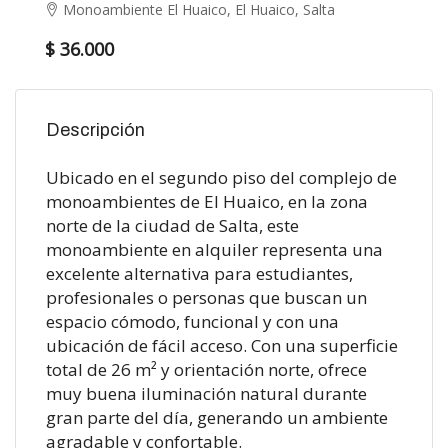
Monoambiente El Huaico, El Huaico, Salta
$ 36.000
Descripción
Ubicado en el segundo piso del complejo de
monoambientes de El Huaico, en la zona
norte de la ciudad de Salta, este
monoambiente en alquiler representa una
excelente alternativa para estudiantes,
profesionales o personas que buscan un
espacio cómodo, funcional y con una
ubicación de fácil acceso. Con una superficie
total de 26 m² y orientación norte, ofrece
muy buena iluminación natural durante
gran parte del día, generando un ambiente
agradable y confortable.