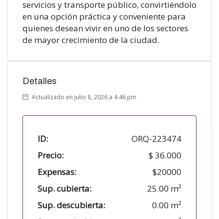
servicios y transporte público, convirtiéndolo
en una opción práctica y conveniente para
quienes desean vivir en uno de los sectores
de mayor crecimiento de la ciudad.
Detalles
Actualizado en julio 8, 2026 a 4:46 pm
ID:
ORQ-223474
Precio:
$ 36.000
Expensas:
$20000
Sup. cubierta:
25.00 m²
Sup. descubierta:
0.00 m²