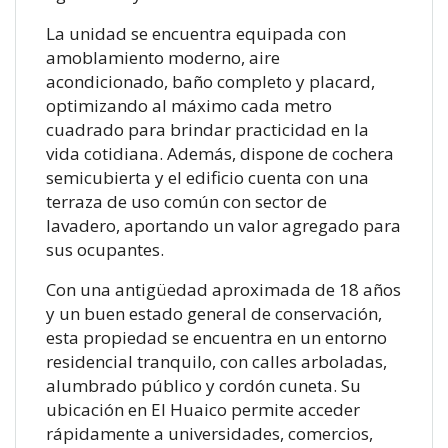
La unidad se encuentra equipada con
amoblamiento moderno, aire
acondicionado, baño completo y placard,
optimizando al máximo cada metro
cuadrado para brindar practicidad en la
vida cotidiana. Además, dispone de cochera
semicubierta y el edificio cuenta con una
terraza de uso común con sector de
lavadero, aportando un valor agregado para
sus ocupantes.
Con una antigüedad aproximada de 18 años
y un buen estado general de conservación,
esta propiedad se encuentra en un entorno
residencial tranquilo, con calles arboladas,
alumbrado público y cordón cuneta. Su
ubicación en El Huaico permite acceder
rápidamente a universidades, comercios,