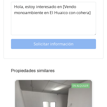
Solicitar información
Propiedades similares
EN ALQUILER