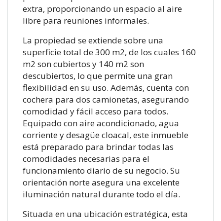
extra, proporcionando un espacio al aire
libre para reuniones informales.
La propiedad se extiende sobre una
superficie total de 300 m2, de los cuales 160
m2 son cubiertos y 140 m2 son
descubiertos, lo que permite una gran
flexibilidad en su uso. Además, cuenta con
cochera para dos camionetas, asegurando
comodidad y fácil acceso para todos.
Equipado con aire acondicionado, agua
corriente y desagüe cloacal, este inmueble
está preparado para brindar todas las
comodidades necesarias para el
funcionamiento diario de su negocio. Su
orientación norte asegura una excelente
iluminación natural durante todo el día.
Situada en una ubicación estratégica, esta