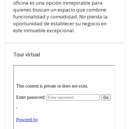
oficina es una opción inmejorable para
quienes buscan un espacio que combine
funcionalidad y comodidad. No pierda la
oportunidad de establecer su negocio en
este inmueble excepcional.
Tour virtual