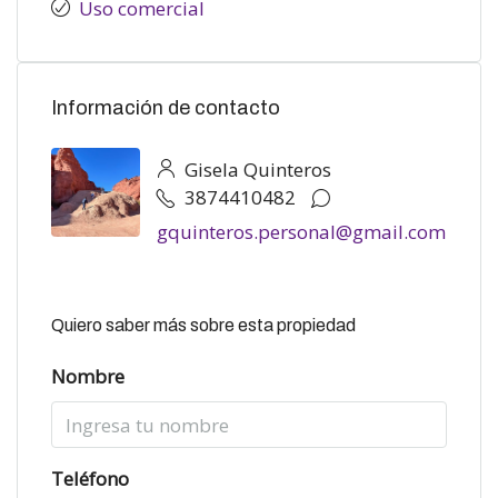
Uso comercial
Información de contacto
Gisela Quinteros
3874410482
gquinteros.personal@gmail.com
Quiero saber más sobre esta propiedad
Nombre
Teléfono