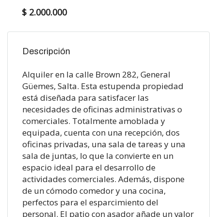
$ 2.000.000
Descripción
Alquiler en la calle Brown 282, General
Güemes, Salta. Esta estupenda propiedad
está diseñada para satisfacer las
necesidades de oficinas administrativas o
comerciales. Totalmente amoblada y
equipada, cuenta con una recepción, dos
oficinas privadas, una sala de tareas y una
sala de juntas, lo que la convierte en un
espacio ideal para el desarrollo de
actividades comerciales. Además, dispone
de un cómodo comedor y una cocina,
perfectos para el esparcimiento del
personal. El patio con asador añade un valor