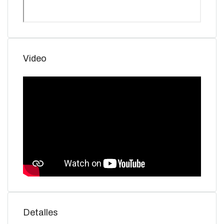
Video
Detalles