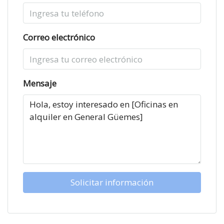
Correo electrónico
Mensaje
Solicitar información